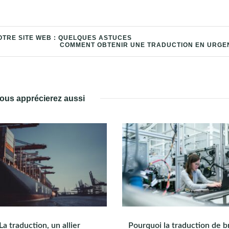
OTRE SITE WEB : QUELQUES ASTUCES
COMMENT OBTENIR UNE TRADUCTION EN URGE
ous apprécierez aussi
La traduction, un allier
Pourquoi la traduction de b