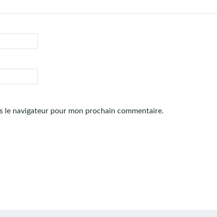
s le navigateur pour mon prochain commentaire.