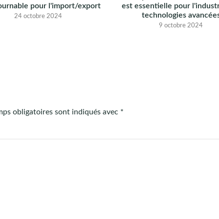
ournable pour l'import/export
est essentielle pour l'indust
technologies avancée
24 octobre 2024
9 octobre 2024
ps obligatoires sont indiqués avec
*