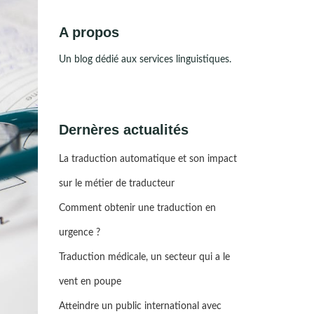
A propos
Un blog dédié aux services linguistiques.
Dernères actualités
La traduction automatique et son impact
sur le métier de traducteur
Comment obtenir une traduction en
urgence ?
Traduction médicale, un secteur qui a le
vent en poupe
Atteindre un public international avec