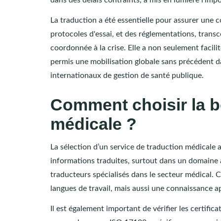
La traduction a été essentielle pour assurer une 
protocoles d'essai, et des réglementations, trans
coordonnée à la crise. Elle a non seulement facili
permis une mobilisation globale sans précédent dan
internationaux de gestion de santé publique.
Comment choisir la b
médicale ?
La sélection d’un service de traduction médicale ad
informations traduites, surtout dans un domaine au
traducteurs spécialisés dans le secteur médical.
langues de travail, mais aussi une connaissance a
Il est également important de vérifier les certifi