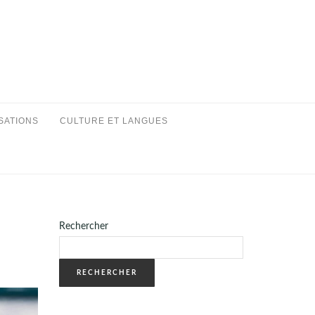
SATIONS
CULTURE ET LANGUES
Rechercher
RECHERCHER