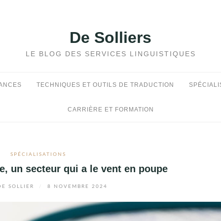
De Solliers
LE BLOG DES SERVICES LINGUISTIQUES
DANCES
TECHNIQUES ET OUTILS DE TRADUCTION
SPÉCIALI
CARRIÈRE ET FORMATION
SPÉCIALISATIONS
e, un secteur qui a le vent en poupe
E SOLLIER
/
8 NOVEMBRE 2024