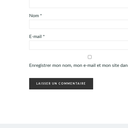
Nom
*
E-mail
*
Enregistrer mon nom, mon e-mail et mon site dan