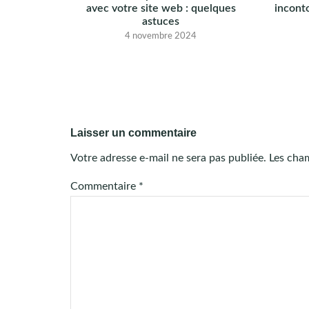
avec votre site web : quelques
incont
astuces
4 novembre 2024
Laisser un commentaire
Votre adresse e-mail ne sera pas publiée.
Les cham
Commentaire
*