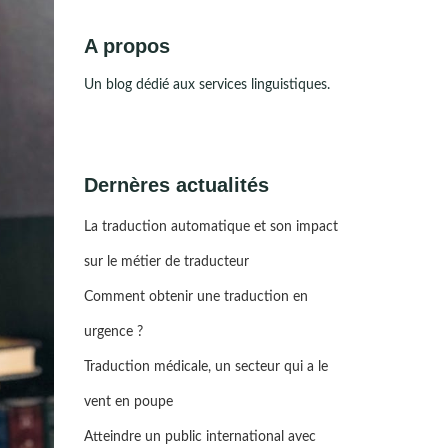
A propos
Un blog dédié aux services linguistiques.
Dernères actualités
La traduction automatique et son impact
sur le métier de traducteur
Comment obtenir une traduction en
urgence ?
Traduction médicale, un secteur qui a le
vent en poupe
Atteindre un public international avec