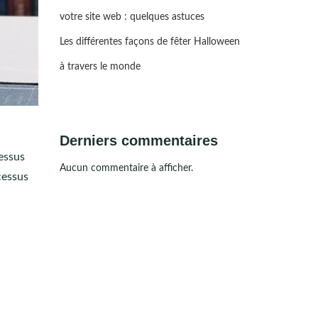
votre site web : quelques astuces
Les différentes façons de fêter Halloween
à travers le monde
Derniers commentaires
cessus
Aucun commentaire à afficher.
ocessus