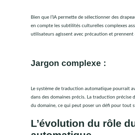
Bien que l’IA permette de sélectionner des drapeau
en compte les subtilités culturelles complexes ass
utilisateurs agissent avec précaution et prennent
Jargon complexe :
Le système de traduction automatique pourrait av
dans des domaines précis. La traduction précise
du domaine, ce qui peut poser un défi pour tout 
L’évolution du rôle du
automatique