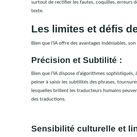
surtout de rectifier les fautes, coquilles, erreurs
texte.
Les limites et défis 
Bien que l’IA offre des avantages indéniables, son 
Précision et Subtilité :
Bien que l’IA dispose d’algorithmes sophistiqués, 
peiner à saisir les subtilités des phrases, tournu
lesquelles brillent les traducteurs humains peuvent
des traductions.
Sensibilité culturelle et li