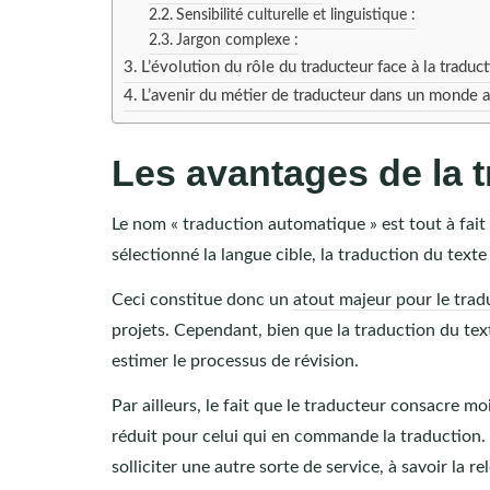
Sensibilité culturelle et linguistique :
Jargon complexe :
L’évolution du rôle du traducteur face à la tradu
L’avenir du métier de traducteur dans un monde 
Les avantages de la 
Le nom « traduction automatique » est tout à fait 
sélectionné la langue cible, la traduction du tex
Ceci constitue donc un
atout majeur pour le trad
projets. Cependant, bien que la traduction du tex
estimer le processus de révision.
Par ailleurs, le fait que le traducteur consacre mo
réduit pour celui qui en commande la traduction. P
solliciter une autre sorte de service, à savoir la r