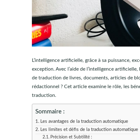
L’intelligence artificielle, grâce à sa puissance, e
exception. Avec l’aide de l’intelligence artificiell
de traduction de livres, documents, articles de blog 
rédactionnel ? Cet article examine le rôle, les béné
traduction.
Sommaire :
Les avantages de la traduction automatique
Les limites et défis de la traduction automatique
Précision et Subtilité :