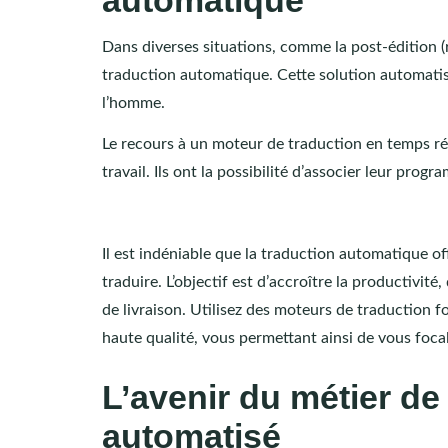
Dans diverses situations, comme la post-édition (re
traduction automatique. Cette solution automatisée
l’homme.
Le recours à un moteur de traduction en temps réel
travail. Ils ont la possibilité d’associer leur pr
Il est indéniable que la traduction automatique 
traduire. L’objectif est d’accroître la productivit
de livraison. Utilisez des moteurs de traduction 
haute qualité, vous permettant ainsi de vous focal
L’avenir du métier d
automatisé