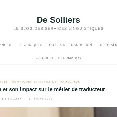
De Solliers
LE BLOG DES SERVICES LINGUISTIQUES
DANCES
TECHNIQUES ET OUTILS DE TRADUCTION
SPÉCIALI
CARRIÈRE ET FORMATION
NCES
,
TECHNIQUES ET OUTILS DE TRADUCTION
 et son impact sur le métier de traducteur
r
DE SOLLIER
/
14 MARS 2025