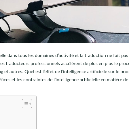
xcelle dans tous les domaines d’activité et la traduction ne fait pas
e, les traducteurs professionnels accélèrent de plus en plus le pro
et autres. Quel est l’effet de l’intelligence artificielle sur le pr
fices et les contraintes de l’intelligence artificielle en matière de