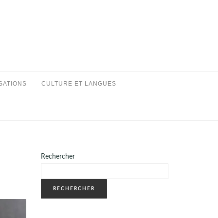
SATIONS
CULTURE ET LANGUES
Rechercher
RECHERCHER