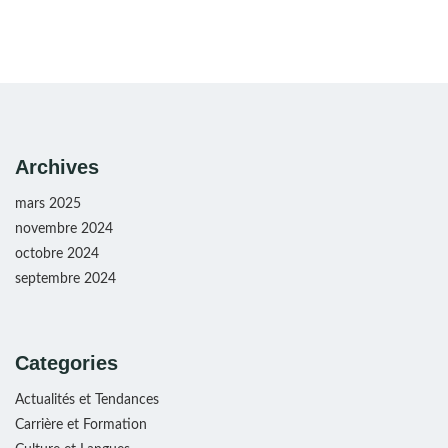
Archives
mars 2025
novembre 2024
octobre 2024
septembre 2024
Categories
Actualités et Tendances
Carrière et Formation