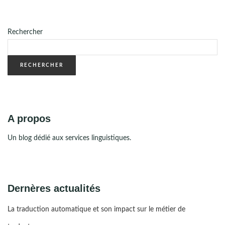
Rechercher
RECHERCHER
A propos
Un blog dédié aux services linguistiques.
Dernères actualités
La traduction automatique et son impact sur le métier de