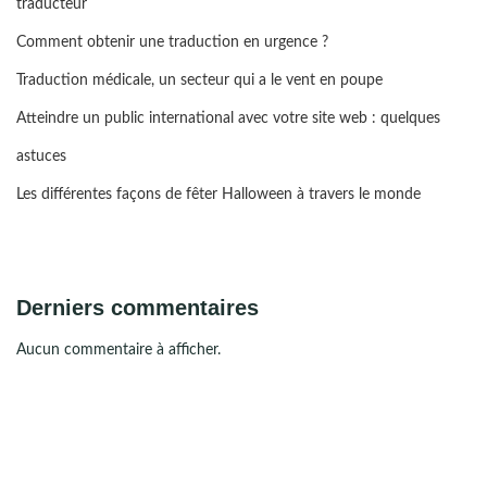
traducteur
Comment obtenir une traduction en urgence ?
Traduction médicale, un secteur qui a le vent en poupe
Atteindre un public international avec votre site web : quelques
astuces
Les différentes façons de fêter Halloween à travers le monde
Derniers commentaires
Aucun commentaire à afficher.