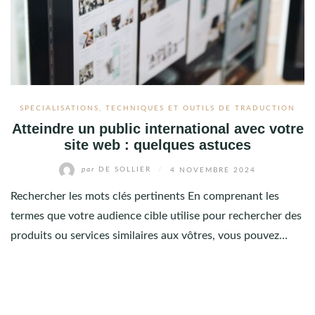
SPÉCIALISATIONS
,
TECHNIQUES ET OUTILS DE TRADUCTION
Atteindre un public international avec votre
site web : quelques astuces
par
DE SOLLIER
/
4 NOVEMBRE 2024
Rechercher les mots clés pertinents En comprenant les
termes que votre audience cible utilise pour rechercher des
produits ou services similaires aux vôtres, vous pouvez…