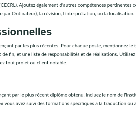
(CECRL). Ajoutez également d'autres compétences pertinentes
 par Ordinateur), la révision, l'interprétation, ou la localisation.
ssionnelles
nçant par les plus récentes. Pour chaque poste, mentionnez le t
 de fin, et une liste de responsabilités et de réalisations. Utilisez
ez tout projet ou client notable.
nt par le plus récent diplôme obtenu. Incluez le nom de l'insti
 Si vous avez suivi des formations spécifiques à la traduction ou 