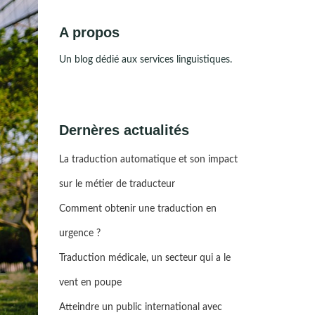
A propos
Un blog dédié aux services linguistiques.
Dernères actualités
La traduction automatique et son impact
sur le métier de traducteur
Comment obtenir une traduction en
urgence ?
Traduction médicale, un secteur qui a le
vent en poupe
Atteindre un public international avec