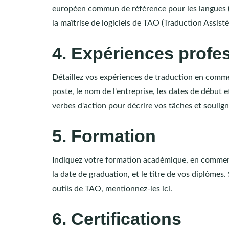
européen commun de référence pour les langues 
la maîtrise de logiciels de TAO (Traduction Assistée
4. Expériences profe
Détaillez vos expériences de traduction en comme
poste, le nom de l'entreprise, les dates de début et
verbes d'action pour décrire vos tâches et soulign
5. Formation
Indiquez votre formation académique, en commença
la date de graduation, et le titre de vos diplômes.
outils de TAO, mentionnez-les ici.
6. Certifications