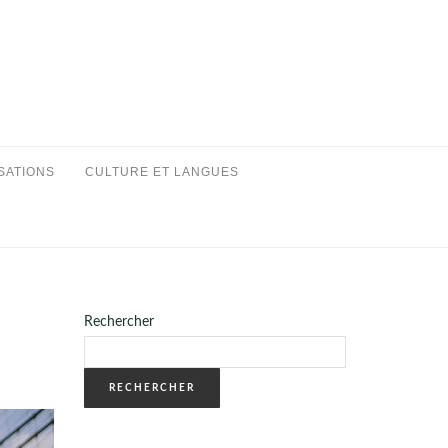
SATIONS
CULTURE ET LANGUES
Rechercher
RECHERCHER