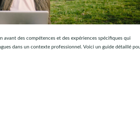
n avant des compétences et des expériences spécifiques qui
angues dans un contexte professionnel. Voici un guide détaillé po