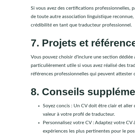
Si vous avez des certifications professionnelles, 
de toute autre association linguistique reconnue,
crédibilité en tant que traducteur professionnel.
7. Projets et référenc
Vous pouvez choisir d'inclure une section dédiée au
particulièrement utile si vous avez réalisé des t
références professionnelles qui peuvent attester d
8. Conseils suppléme
Soyez concis : Un CV doit être clair et aller
valeur à votre profil de traducteur.
Personnalisez votre CV : Adaptez votre CV 
expériences les plus pertinentes pour le pos