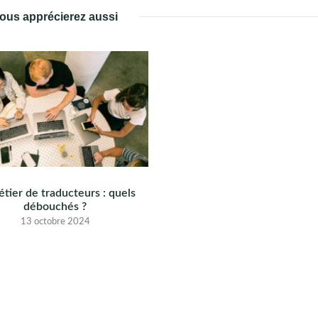
ous apprécierez aussi
tier de traducteurs : quels
débouchés ?
13 octobre 2024