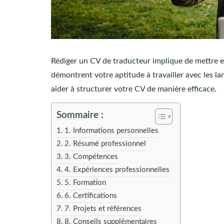
Rédiger un CV de traducteur implique de mettre e
démontrent votre aptitude à travailler avec les l
aider à structurer votre CV de manière efficace.
Sommaire :
1. Informations personnelles
2. Résumé professionnel
3. Compétences
4. Expériences professionnelles
5. Formation
6. Certifications
7. Projets et références
8. Conseils supplémentaires