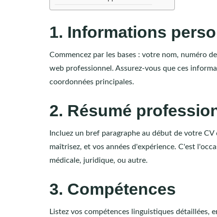
1. Informations perso
Commencez par les bases : votre nom, numéro de té
web professionnel. Assurez-vous que ces informati
coordonnées principales.
2. Résumé professio
Incluez un bref paragraphe au début de votre CV
maîtrisez, et vos années d'expérience. C'est l'occa
médicale, juridique, ou autre.
3. Compétences
Listez vos compétences linguistiques détaillées, 