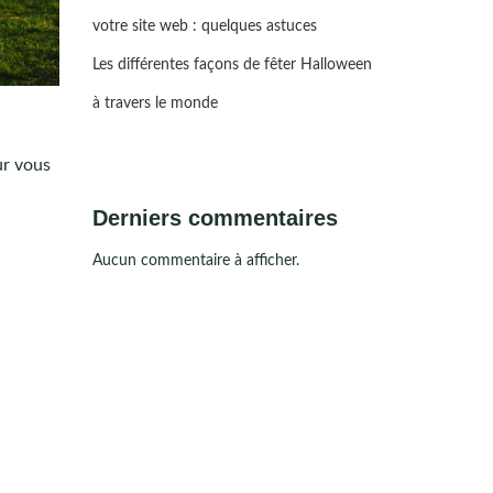
votre site web : quelques astuces
Les différentes façons de fêter Halloween
à travers le monde
ur vous
Derniers commentaires
Aucun commentaire à afficher.