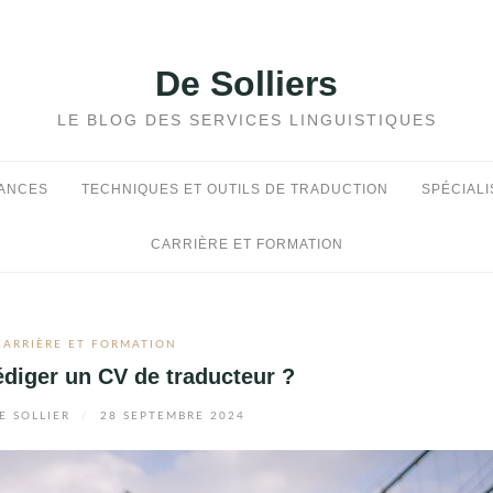
De Solliers
LE BLOG DES SERVICES LINGUISTIQUES
DANCES
TECHNIQUES ET OUTILS DE TRADUCTION
SPÉCIALI
CARRIÈRE ET FORMATION
CARRIÈRE ET FORMATION
diger un CV de traducteur ?
E SOLLIER
/
28 SEPTEMBRE 2024